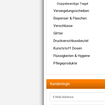
Doppelwandige Tiegel
Versiegelungsscheiben
Dispenser & Flaschen
Verschlüsse
Glitter
Druckverschlussbeutel
Kunststoff Dosen
Flüssigkeiten & Hygiene
Pflegeprodukte
Kundenlogin
E-
Mail-
Adresse