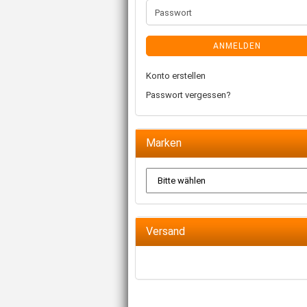
Passwort
ANMELDEN
Konto erstellen
Passwort vergessen?
Marken
Versand