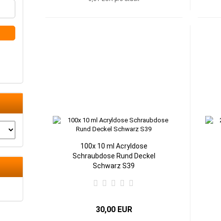
100x 10 ml Acryldose
Schraubdose Rund Deckel
Schwarz S39
30,00 EUR