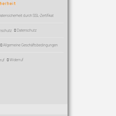
herheit
atensicherheit durch SSL-Zertifikat
Datenschutz
Allgemeine Geschäftsbedingungen
Widerruf