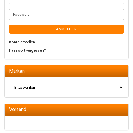
Mail-
Adresse
Passwort
ANMELDEN
Konto erstellen
Passwort vergessen?
Marken
Versand