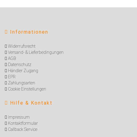
Informationen
Widerrufsrecht
Versand- & Lieferbedingungen
AGB
Datenschutz
Händler Zugang
EPR
Zahlungsarten
Cookie Einstellungen
Hilfe & Kontakt
I
mpressum
Kontaktformular
Callback Service