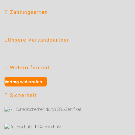
Zahlungsarten
Unsere Versandpartner
Widerrufsrecht
Vertrag widerrufen
Sicherheit
Datensicherheit durch SSL-Zertifikat
Datenschutz