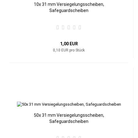
10x 31 mm Versiegelungsscheiben,
Safeguardscheiben
1,00 EUR
0,10 EUR pro Stück
50x 31 mm Versiegelungsscheiben,
Safeguardscheiben