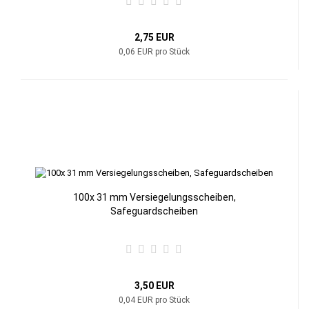
2,75 EUR
0,06 EUR pro Stück
100x 31 mm Versiegelungsscheiben,
Safeguardscheiben
3,50 EUR
0,04 EUR pro Stück