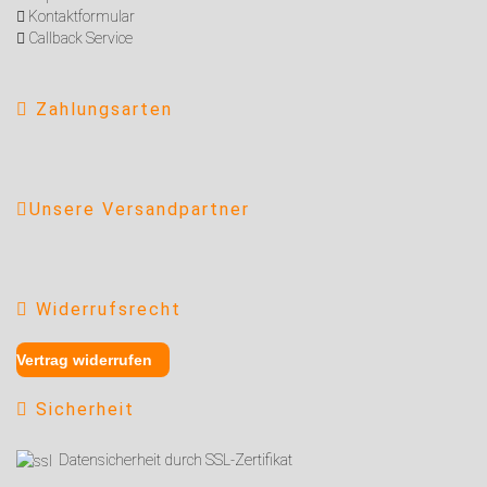
Kontaktformular
Callback Service
Zahlungsarten
Unsere Versandpartner
Widerrufsrecht
Vertrag widerrufen
Sicherheit
Datensicherheit durch SSL-Zertifikat